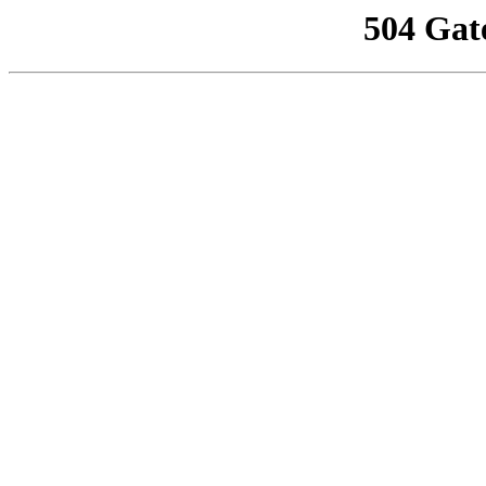
504 Gat