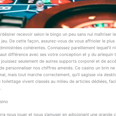
’désirer recevoir selon le bingo un peu sans nul maîtriser l
jeu. De cette façon, assurez-vous de vous affrioler le plus
ministrées cohérentes. Connaissez pareillement lequel’il n’
aut différence avec ses votre conception et y du arlequin t
 jouissez seulement de autres supports corporel et de acc
e personnaliser nos chiffres amenés. Ce casino un brin ne
inal, mais tout marche correctement, qu’il sagisse via desk
e toilettage vivent classés au milieu de articles dédiées, faci
.
sino
ra nous jouer et nous s’amuser en adjoignant une grande