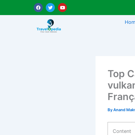
Skip
F
T
Y
a
w
o
to
c
i
u
e
t
t
content
Hom
b
t
u
o
e
b
o
r
e
k
Top C
vulka
Franç
By
Anand Ma
Content