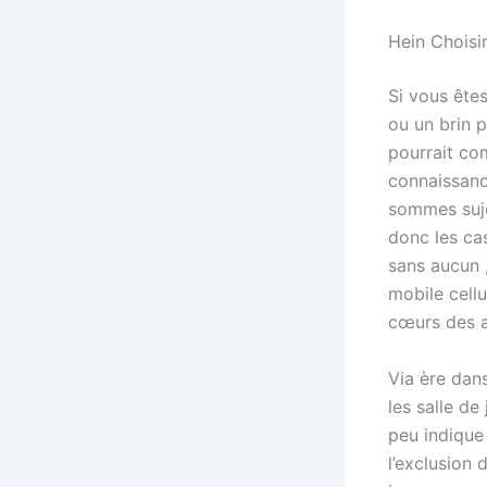
Hein Choisi
Si vous ête
ou un brin 
pourrait co
connaissanc
sommes sujet
donc les ca
sans aucun ,
mobile cell
cœurs des a
Via ère dan
les salle de
peu indique
l’exclusion