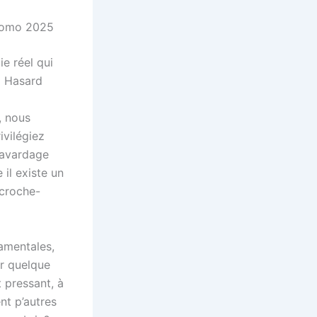
 Promo 2025
e réel qui
o Hasard
, nous
ivilégiez
lavardage
 il existe un
ccroche-
amentales,
er quelque
 pressant, à
nt p’autres