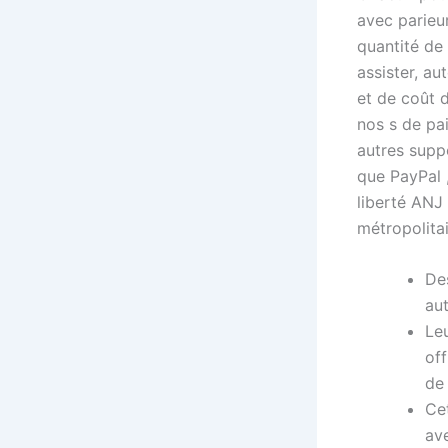
avec parieu
quantité de 
assister, a
et de coût 
nos s de pa
autres suppo
que PayPal ,
liberté ANJ 
métropolitai
De
au
Le
off
de 
Ce
av