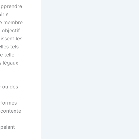
 apprendre
ir si
 de membre
 objectif
issent les
lles tels
e telle
fs légaux
e ou des
eformes
n contexte
ppelant