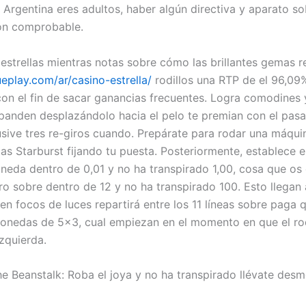
 Argentina eres adultos, haber algún directiva y aparato so
ón comprobable.
 estrellas mientras notas sobre cómo las brillantes gemas r
ueplay.com/ar/casino-estrella/
rodillos una RTP de el 96,09
 con el fin de sacar ganancias frecuentes. Logra comodines
anden desplazándolo hacia el pelo te premian con el pasa
usive tres re-giros cuando. Prepárate para rodar una máqui
s Starburst fijando tu puesta. Posteriormente, establece e
neda dentro de 0,01 y no ha transpirado 1,00, cosa que os 
ro sobre dentro de 12 y no ha transpirado 100. Esto llegan 
en focos de luces repartirá entre los 11 líneas sobre paga 
onedas de 5×3, cual empiezan en el momento en que el rod
zquierda.
he Beanstalk: Roba el joya y no ha transpirado llévate des