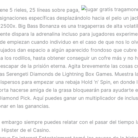
ene 5 rieles, 25 líneas sobre paga,
asignaciones específicas desplazándolo hacia el pelo un ja
2500x. Big Bass Bonanza es una tragaperras de alta volatil
nte dispara la adrenalina incluso para jugadores experime
lde empiezan cuando individuo en el caso de que nos lo o
ujados dan espacio a algún aparecido frondoso que cubre 
na los rodillos, hasta obtener conseguir un cofre más y no 
 escapar de la prisión eterna. Agita brevemente las cosas 
ras Serengeti Diamonds de Lightning Box Games. Muestra l
ispersos para empezar una rebaja Hold ‘n’ Spin, en donde 
porta hacerse amiga de la grasa bloquearán para ayudarte 
Diamond Pick. Aquí puedes ganar un multiplicador de inclus
onar en las ganancias.
n embargo siempre puedes relatar con el pasar del tiempo l
 Hipster de el Casino.
nque En internet Entertainment tomó las causas de la histo