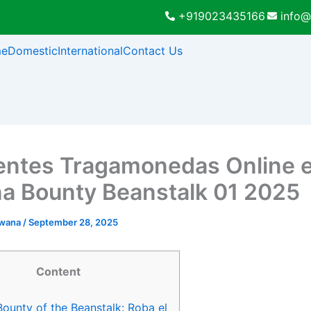
+919023435166
info@
e
Domestic
International
Contact Us
entes Tragamonedas Online 
a Bounty Beanstalk 01 2025
kwana
/
September 28, 2025
Content
Bounty of the Beanstalk: Roba el