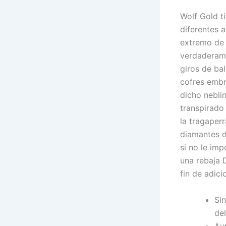
Wolf Gold ti
diferentes 
extremo de 
verdaderame
giros de ba
cofres embr
dicho nebli
transpirado
la tragaper
diamantes d
si no le im
una rebaja 
fin de adici
Si
del
Au