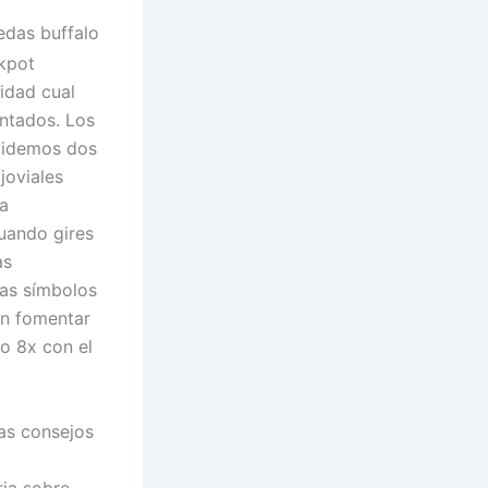
ckpot
idad cual
ntados. Los
lvidemos dos
joviales
ha
cuando gires
as
las símbolos
en fomentar
o 8x con el
as consejos
ria sobre