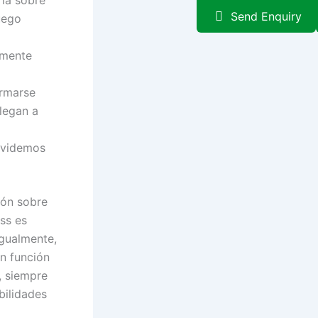
Send Enquiry
uego
rmente
ormarse
llegan a
olvidemos
ión sobre
ss es
Igualmente,
n función
, siempre
bilidades