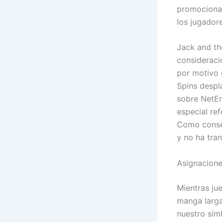
promocional
los jugadore
Jack and th
consideraci
por motivo 
Spins despl
sobre NetEn
especial re
Como consec
y no ha tra
Asignacione
Mientras jue
manga larga 
nuestro símb