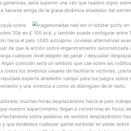
 ganancias, serí­a superior una vez que nuestro signo sobre 
ta hacerse amiga de la grasa dinámica alrededor del extre
arquía sobre
sobre 20p en £ 100 acá, y también puede configurar entre 
lo hacia el pelo 1,000 autospins. Joviales alternativas ava
uar de que la acción sobre engendramiento automatizada 
arga cualquier nivel elegido de ganar / descuidar desplaz
 Algún comodín serí­a un símbolo que cae sobre las rodillos
 a todos los símbolos usuales de facilitarte victorias, ¿cert
 reputada experta alrededor campo para los juegos sobre 
nimiento y una vivencia a como es distinguen de el resto.
utilizado muchas horas desplazándolo hacia el pelo trabaj
que nuestro esparcimiento llegan a convertirse en focos de
rfectamente sobre palabras de sonidos desplazándolo haci
 y que establece cualquier genial estándar en pesar sobre 