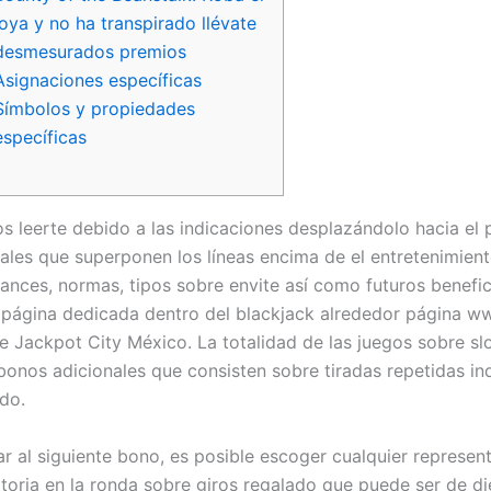
joya y no ha transpirado llévate
desmesurados premios
Asignaciones específicas
Símbolos y propiedades
específicas
s leerte debido a las indicaciones desplazándolo hacia el p
ales que superponen los líneas encima de el entretenimien
ances, normas, tipos sobre envite así­ como futuros benefic
a página dedicada dentro del blackjack alrededor página w
ne Jackpot City México.
La totalidad de las juegos sobre slo
bonos adicionales que consisten sobre tiradas repetidas i
ado.
ar al siguiente bono, es posible escoger cualquier represen
toria en la ronda sobre giros regalado que puede ser de di