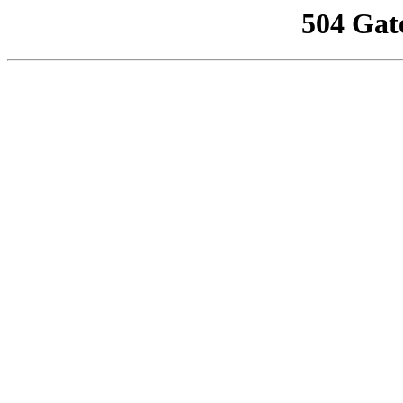
504 Gat