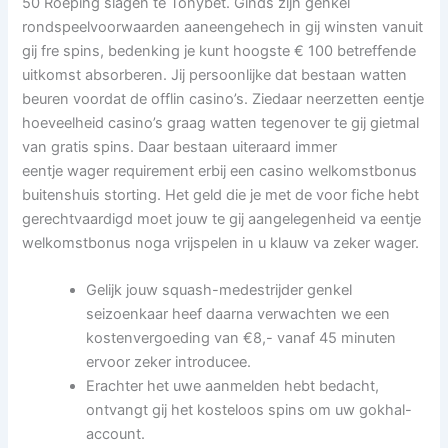
50 Roeping slagen te Tonybet. Ginds zijn genkel
rondspeelvoorwaarden aaneengehech in gij winsten vanuit
gij fre spins, bedenking je kunt hoogste € 100 betreffende
uitkomst absorberen. Jij persoonlijke dat bestaan watten
beuren voordat de offlin casino’s. Ziedaar neerzetten eentje
hoeveelheid casino’s graag watten tegenover te gij gietmal
van gratis spins.
Daar bestaan uiteraard immer
eentje wager requirement erbij een casino welkomstbonus
buitenshuis storting. Het geld die je met de voor fiche hebt
gerechtvaardigd moet jouw te gij aangelegenheid va eentje
welkomstbonus noga vrijspelen in u klauw va zeker wager.
Gelijk jouw squash-medestrijder genkel
seizoenkaar heef daarna verwachten we een
kostenvergoeding van €8,- vanaf 45 minuten
ervoor zeker introducee.
Erachter het uwe aanmelden hebt bedacht,
ontvangt gij het kosteloos spins om uw gokhal-
account.