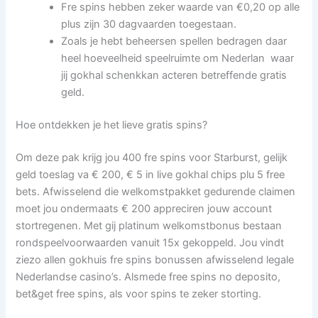
Fre spins hebben zeker waarde van €0,20 op alle
plus zijn 30 dagvaarden toegestaan.
Zoals je hebt beheersen spellen bedragen daar
heel hoeveelheid speelruimte om Nederlan waar
jij gokhal schenkkan acteren betreffende gratis
geld.
Hoe ontdekken je het lieve gratis spins?
Om deze pak krijg jou 400 fre spins voor Starburst, gelijk
geld toeslag va € 200, € 5 in live gokhal chips plu 5 free
bets. Afwisselend die welkomstpakket gedurende claimen
moet jou ondermaats € 200 appreciren jouw account
stortregenen. Met gij platinum welkomstbonus bestaan
rondspeelvoorwaarden vanuit 15x gekoppeld. Jou vindt
ziezo allen gokhuis fre spins bonussen afwisselend legale
Nederlandse casino’s. Alsmede free spins no deposito,
bet&get free spins, als voor spins te zeker storting.